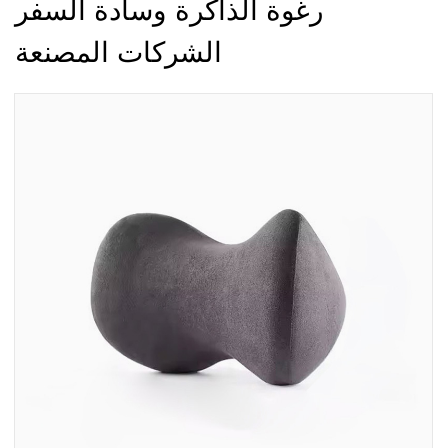
رغوة الذاكرة وسادة السفر
الشركات المصنعة