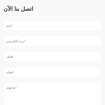
اتصل بنا الآن