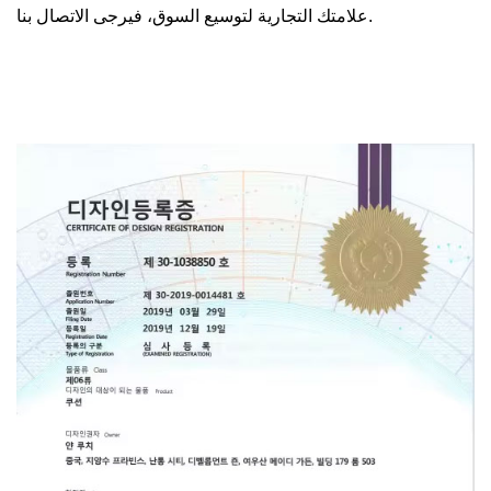
علامتك التجارية لتوسيع السوق، فيرجى الاتصال بنا.