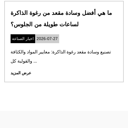
ما هي أفضل وسادة مقعد من رغوة الذاكرة
لساعات طويلة من الجلوس؟
2026-07-27
اخبار الصناعة
تصنيع وسادة مقعد رغوة الذاكرة: معايير المواد والكثافة
والقولبة كل ...
عرض المزيد