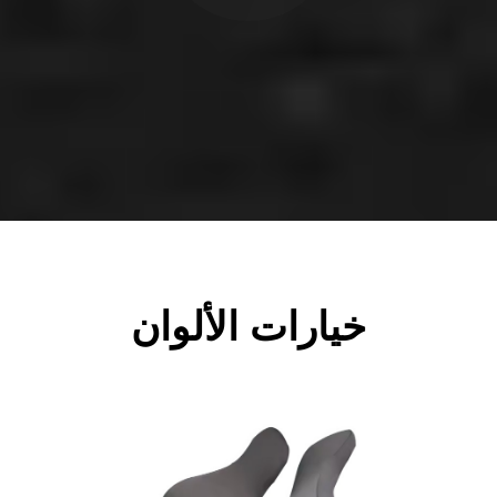
خيارات الألوان