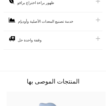
ظهور براءة اختراع برافو
خدمة تصنيع المعدات الأصلية وأوديإم
وقفة واحدة حل
المنتجات الموصى بها