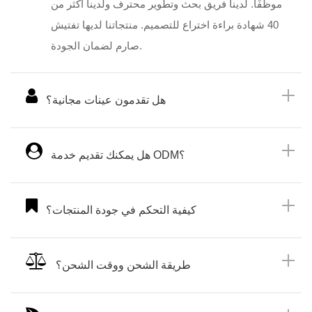
موظفًا. لدينا فريق بحث وتطوير محترف ولدينا أكثر من
40 شهادة براءة اختراع للتصميم. منتجاتنا لديها تفتيش
صارم لضمان الجودة.
هل تقدمون عينات مجانية؟
هل يمكنك تقديم خدمة ODM؟
كيفية التحكم في جودة المنتجات؟
طريقة الشحن ووقت الشحن؟