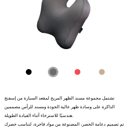
تشتمل مجموعة مسند الظهر المريح لمقعد السيارة من إسفنج
الذاكرة على وسادة ظهر عالية الجودة ومسند للرأس مصممين
هندسيًا للاسترخاء أثناء القيادة الطويلة.
تم تصميم دعامة الخصر، المصنوعة من مواد فاخرة، لتناسب خصرك