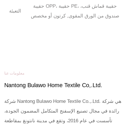
حقيبة OPP، حقيبة PE، حقيبة قماش قنب،
التعبئة
صندوق من الورق المقوى,
كرتون أو مخصص
معلومات عنا
Nantong Bulawo Home Textile Co,.Ltd.
شركة Nantong Bulawo Home Textile Co.,.Ltd. هي شركة
رائدة في مجال تصنيع الإسفنج المتكامل المضمون الجودة،
تأسست في عام 2016، وتقع في مدينة نانتونغ بمقاطعة