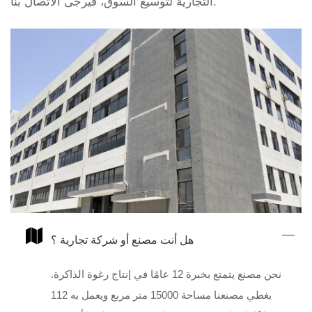
التجارية لتوسيع السوق، فيرجى الاتصال بنا.
هل أنت مصنع أو شركة تجارية ؟
نحن مصنع يتمتع بخبرة 12 عامًا في إنتاج رغوة الذاكرة.
يغطي مصنعنا مساحة 15000 متر مربع ويعمل به 112