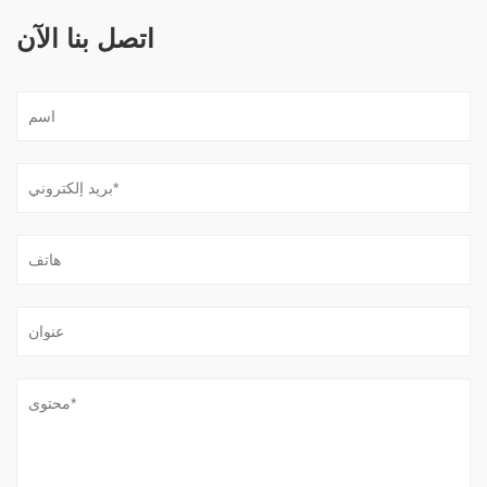
اتصل بنا الآن