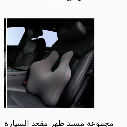
مجموعة مسند ظهر مقعد السيارة