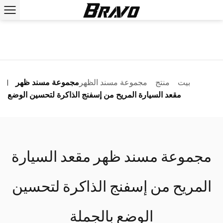
بيت
منتج
مجموعة مسند الظهر
مجموعة مسند ظهر
مقعد السيارة المريح من إسفنج الذاكرة لتحسين الوضع
مجموعة مسند ظهر مقعد السيارة
المريح من إسفنج الذاكرة لتحسين
الوضع بالجملة