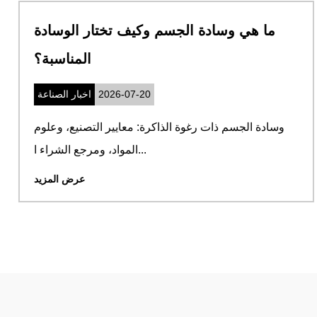
ما هي وسادة الجسم وكيف تختار الوسادة
المناسبة؟
2026-07-20
اخبار الصناعة
وسادة الجسم ذات رغوة الذاكرة: معايير التصنيع، وعلوم
المواد، ومرجع الشراء ا...
عرض المزيد